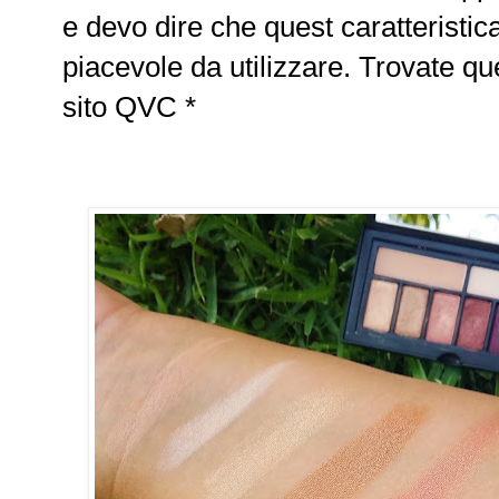
e devo dire che quest caratteristic
piacevole da utilizzare. Trovate qu
sito QVC *