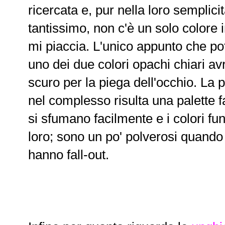
ricercata e, pur nella loro semplici
tantissimo, non c'è un solo colore 
mi piaccia. L'unico appunto che pot
uno dei due colori opachi chiari avr
scuro per la piega dell'occhio. La
nel complesso risulta una palette fa
si sfumano facilmente e i colori f
loro; sono un po' polverosi quand
hanno fall-out.