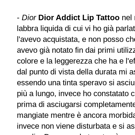
-
Dior
Dior Addict Lip Tattoo
nel
labbra liquida di cui vi ho già parl
l'avevo acquistata, e non posso c
avevo già notato fin dai primi utiliz
colore e la leggerezza che ha e l'ef
dal punto di vista della durata mi 
essendo una tinta speravo si asciu
più a lungo, invece ho constatato
prima di asciugarsi completamente
mangiate mentre è ancora morbida
invece non viene disturbata e si a