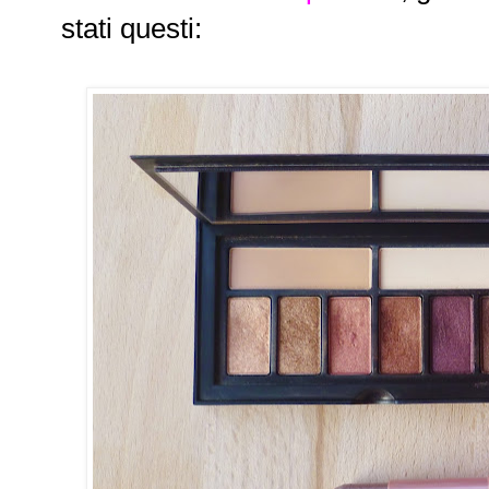
stati questi: