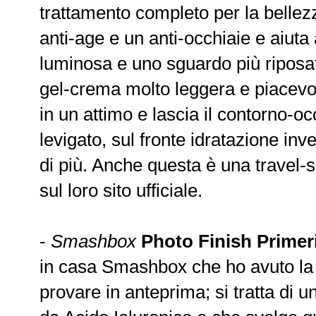
trattamento completo per la bellez
anti-age e un anti-occhiaie e aiuta
luminosa e uno sguardo più riposat
gel-crema molto leggera e piacevo
in un attimo e lascia il contorno-
levigato, sul fronte idratazione in
di più. Anche questa è una travel-s
sul loro sito ufficiale.
-
Smashbox
Photo Finish Primer
in casa Smashbox che ho avuto la po
provare in anteprima; si tratta di u