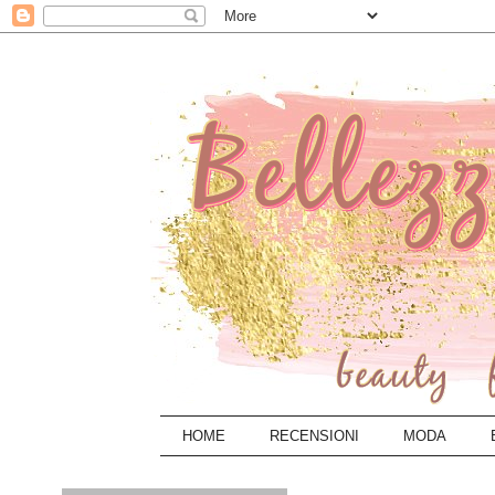
HOME
RECENSIONI
MODA