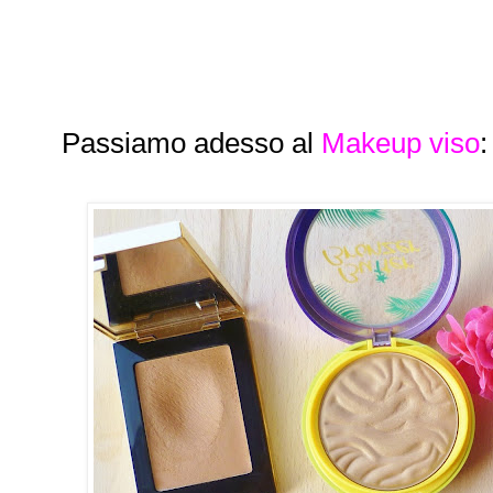
Passiamo adesso al
Makeup viso
: