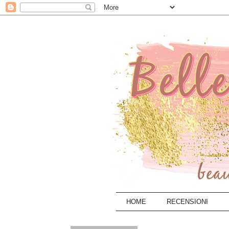
HOME
RECENSIONI