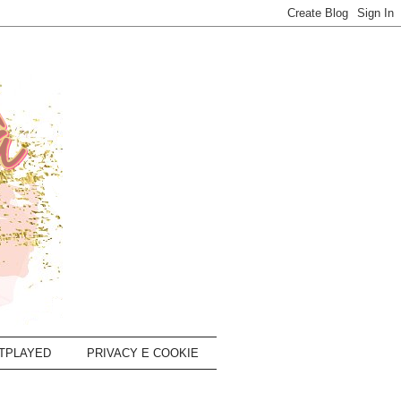
TPLAYED
PRIVACY E COOKIE