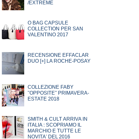
/EXTREME
O BAG CAPSULE
COLLECTION PER SAN
VALENTINO 2017
RECENSIONE EFFACLAR
DUO [+] LA ROCHE-POSAY
COLLEZIONE FABY
''OPPOSITE'' PRIMAVERA-
ESTATE 2018
SMITH & CULT ARRIVA IN
ITALIA : SCOPRIAMO IL
MARCHIO E TUTTE LE
NOVITA' DEL 2016