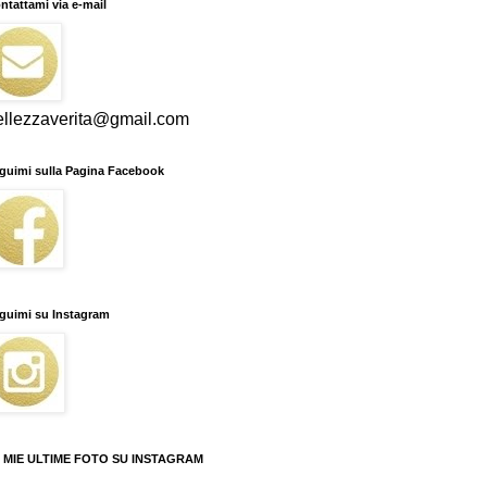
ntattami via e-mail
ellezzaverita@gmail.com
guimi sulla Pagina Facebook
guimi su Instagram
 MIE ULTIME FOTO SU INSTAGRAM