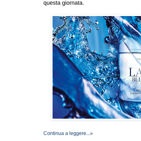
questa giornata.
Continua a leggere...»