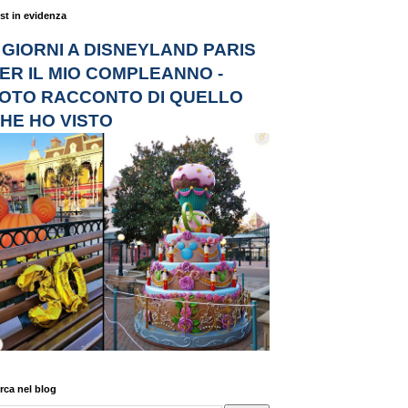
st in evidenza
 GIORNI A DISNEYLAND PARIS
ER IL MIO COMPLEANNO -
OTO RACCONTO DI QUELLO
HE HO VISTO
rca nel blog