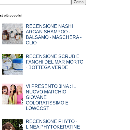
st più popolari
RECENSIONE NASHI
ARGAN SHAMPOO -
BALSAMO - MASCHERA -
OLIO
RECENSIONE SCRUB E
FANGHI DEL MAR MORTO
- BOTTEGA VERDE
VI PRESENTO 3INA : IL
NUOVO MARCHIO
GIOVANE
COLORATISSIMO E
LOWCOST
RECENSIONE PHYTO -
LINEA PHYTOKERATINE