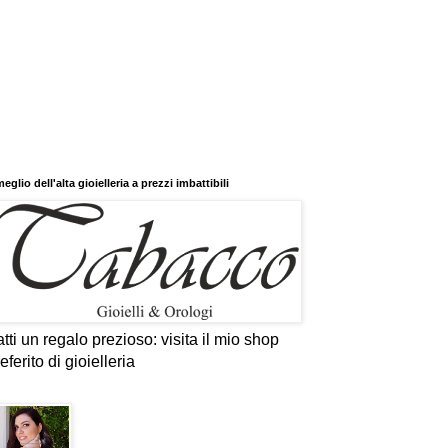
 meglio dell'alta gioielleria a prezzi imbattibili
tti un regalo prezioso: visita il mio shop
eferito di gioielleria