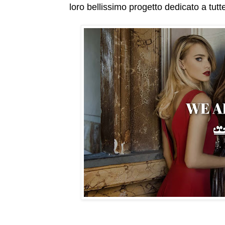
loro bellissimo progetto dedicato a tutte