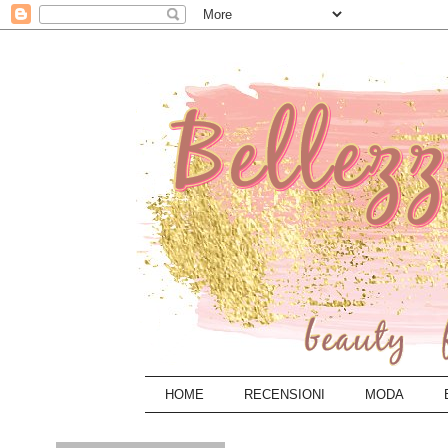
HOME
RECENSIONI
MODA