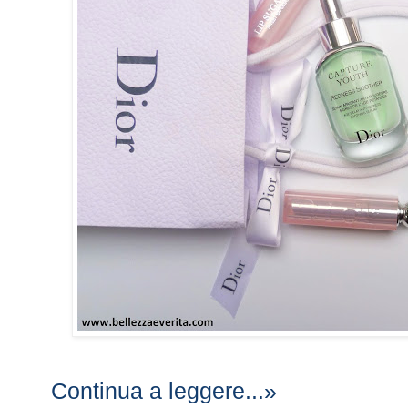
Continua a leggere...»