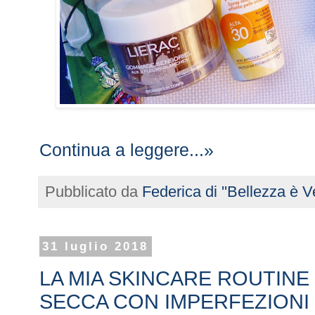
Continua a leggere...»
Pubblicato da
Federica di ''Bellezza è Ve
31 luglio 2018
LA MIA SKINCARE ROUTINE 
SECCA CON IMPERFEZIONI