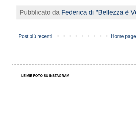
Pubblicato da
Federica di ''Bellezza è Ve
Post più recenti
Home page
LE MIE FOTO SU INSTAGRAM