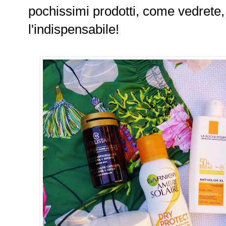
pochissimi prodotti, come vedrete
l'indispensabile!