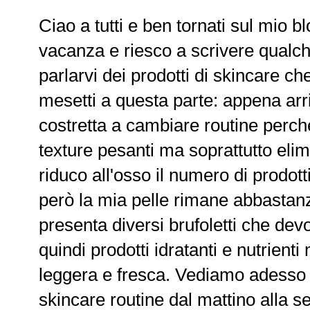
Ciao a tutti e ben tornati sul mio b
vacanza e riesco a scrivere qualch
parlarvi dei prodotti di skincare ch
mesetti a questa parte: appena arriv
costretta a cambiare routine perch
texture pesanti ma soprattutto elimi
riduco all'osso il numero di prodot
però la mia pelle rimane abbastanz
presenta diversi brufoletti che devo
quindi prodotti idratanti e nutrient
leggera e fresca. Vediamo adesso 
skincare routine dal mattino alla se