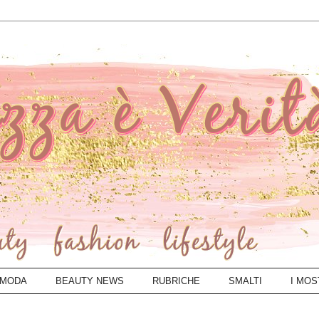
MODA
BEAUTY NEWS
RUBRICHE
SMALTI
I MOS