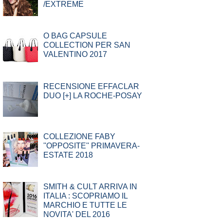
/EXTREME
O BAG CAPSULE
COLLECTION PER SAN
VALENTINO 2017
RECENSIONE EFFACLAR
DUO [+] LA ROCHE-POSAY
COLLEZIONE FABY
''OPPOSITE'' PRIMAVERA-
ESTATE 2018
SMITH & CULT ARRIVA IN
ITALIA : SCOPRIAMO IL
MARCHIO E TUTTE LE
NOVITA' DEL 2016