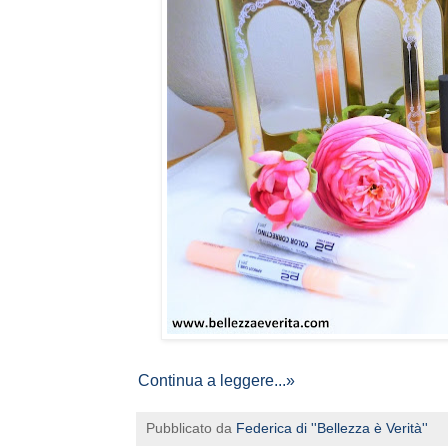
Continua a leggere...»
Pubblicato da
Federica di ''Bellezza è Verità''