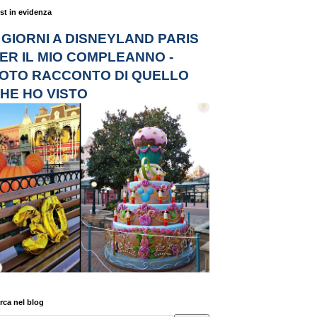
st in evidenza
 GIORNI A DISNEYLAND PARIS
ER IL MIO COMPLEANNO -
OTO RACCONTO DI QUELLO
HE HO VISTO
rca nel blog