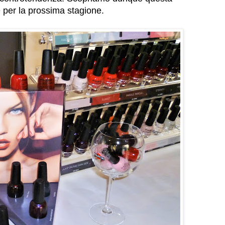
e per la prossima stagione.