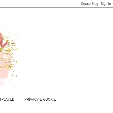
TPLAYED
PRIVACY E COOKIE