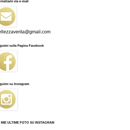
ntattami via e-mail
ellezzaverita@gmail.com
guimi sulla Pagina Facebook
guimi su Instagram
 MIE ULTIME FOTO SU INSTAGRAM