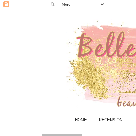
HOME
RECENSIONI