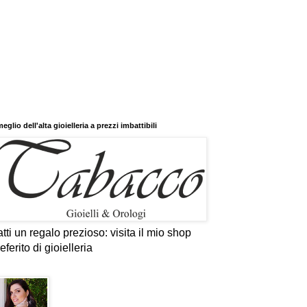
 meglio dell'alta gioielleria a prezzi imbattibili
tti un regalo prezioso: visita il mio shop
eferito di gioielleria