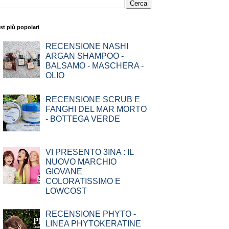
st più popolari
RECENSIONE NASHI
ARGAN SHAMPOO -
BALSAMO - MASCHERA -
OLIO
RECENSIONE SCRUB E
FANGHI DEL MAR MORTO
- BOTTEGA VERDE
VI PRESENTO 3INA : IL
NUOVO MARCHIO
GIOVANE
COLORATISSIMO E
LOWCOST
RECENSIONE PHYTO -
LINEA PHYTOKERATINE