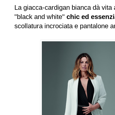
La giacca-cardigan bianca dà vita 
''black and white''
chic ed essenzi
scollatura incrociata e pantalone 