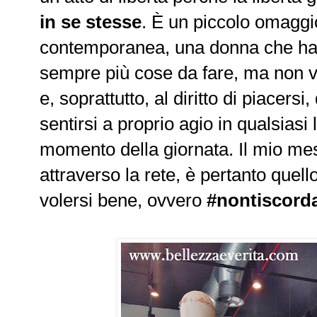
in se stesse
. È un piccolo omaggi
contemporanea, una donna che h
sempre più cose da fare, ma non v
e, soprattutto, al diritto di piacersi
sentirsi a proprio agio in qualsiasi
momento della giornata. Il mio me
attraverso la rete, è pertanto quell
volersi bene, ovvero
#nontiscorda