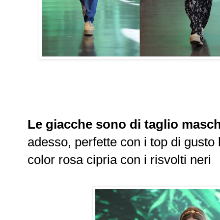
Le giacche sono di taglio masch
adesso, perfette con i top di gusto 
color rosa cipria con i risvolti neri