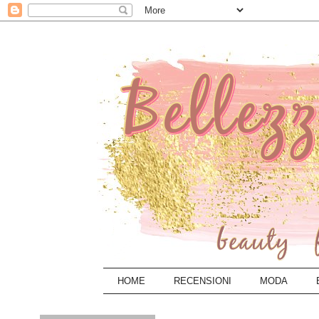
HOME
RECENSIONI
MODA