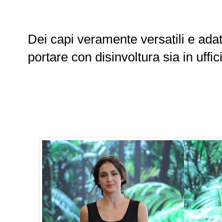
Dei capi veramente versatili e adatt
portare con disinvoltura sia in uffic