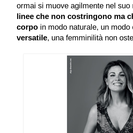
ormai si muove agilmente nel suo nu
linee che non costringono ma 
corpo
in modo naturale, un modo 
versatile
, una femminilità non ost