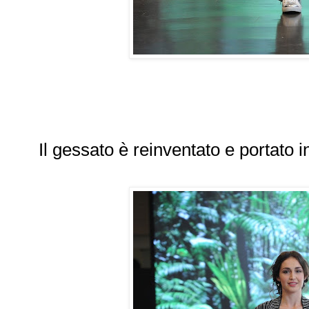
Il gessato è reinventato e portato