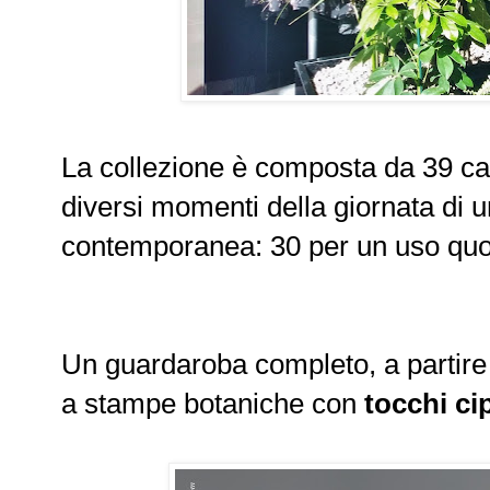
La collezione è composta da 39 cap
diversi momenti della giornata di
contemporanea: 30 per un uso quot
Un guardaroba completo, a partire
a stampe botaniche con
tocchi ci