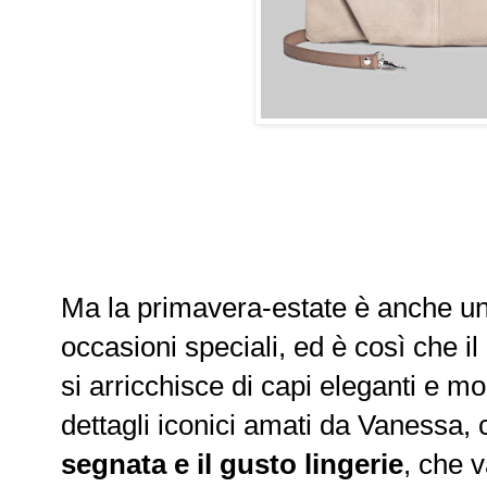
Ma la primavera-estate è anche un
occasioni speciali, ed è così che i
si arricchisce di capi eleganti e mol
dettagli iconici amati da Vanessa
segnata e il gusto lingerie
, che v