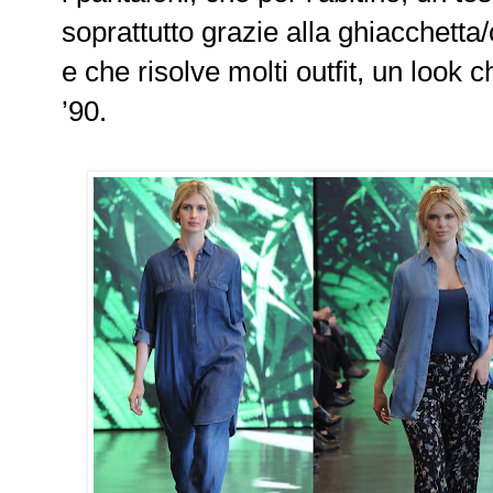
soprattutto grazie alla ghiacchetta
e che risolve molti outfit, un look c
’90.