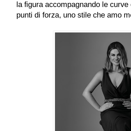
la figura accompagnando le curve 
punti di forza, uno stile che amo m