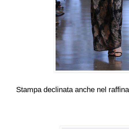
Stampa declinata anche nel raffina