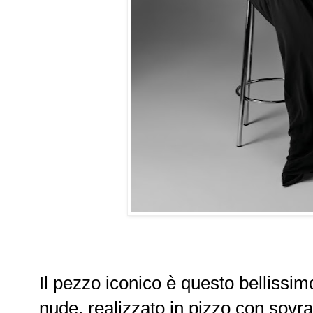
Il pezzo iconico è questo bellissim
nude, realizzato in pizzo con sovra